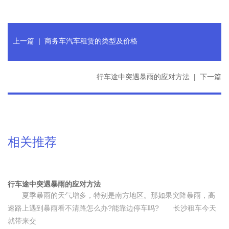
上一篇
|
商务车汽车租赁的类型及价格
行车途中突遇暴雨的应对方法
|
下一篇
相关推荐
行车途中突遇暴雨的应对方法
夏季暴雨的天气增多，特别是南方地区。那如果突降暴雨，高
速路上遇到暴雨看不清路怎么办?能靠边停车吗? 长沙租车今天
就带来交