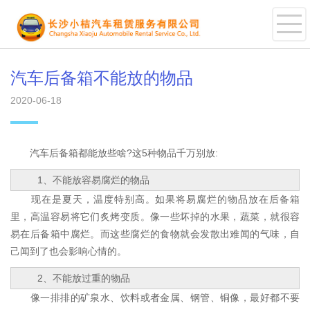
汽车后备箱不能放的物品
2020-06-18
汽车后备箱都能放些啥?这5种物品千万别放:
1、不能放容易腐烂的物品
现在是夏天，温度特别高。如果将易腐烂的物品放在后备箱
里，高温容易将它们炙烤变质。像一些坏掉的水果，蔬菜，就很容
易在后备箱中腐烂。而这些腐烂的食物就会发散出难闻的气味，自
己闻到了也会影响心情的。
2、不能放过重的物品
像一排排的矿泉水、饮料或者金属、钢管、铜像，最好都不要