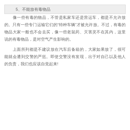
5、不能放有毒物品
像一些有毒的物品，不管是私家车还是营运车，都是不允许放
的。只有一些专门运输它们的“特种车辆”才被允许放。不过，有毒的
物品大家一般也不会去买，像一些老鼠药、灭害灵不在其内，这里
说的有毒物品，是对空气产生影响的。
上面所列都是不建议放在汽车后备箱的，大家如果放了，很可
能就会遭到交警的严惩。即使交警没有发现，出于对自己以及他人
的负责，我们也应该自觉起来!