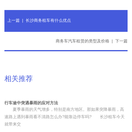
上一篇
|
长沙商务租车有什么优点
商务车汽车租赁的类型及价格
|
下一篇
相关推荐
行车途中突遇暴雨的应对方法
夏季暴雨的天气增多，特别是南方地区。那如果突降暴雨，高
速路上遇到暴雨看不清路怎么办?能靠边停车吗? 长沙租车今天
就带来交