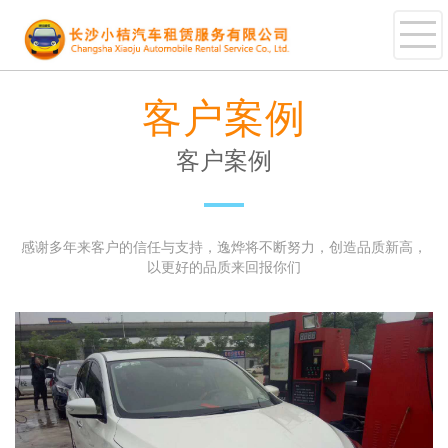
客户案例
客户案例
感谢多年来客户的信任与支持，逸烨将不断努力，创造品质新高，
以更好的品质来回报你们