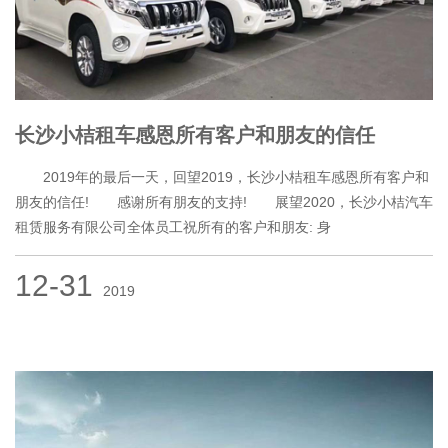
长沙小桔租车感恩所有客户和朋友的信任
2019年的最后一天，回望2019，长沙小桔租车感恩所有客户和
朋友的信任! 感谢所有朋友的支持! 展望2020，长沙小桔汽车
租赁服务有限公司全体员工祝所有的客户和朋友: 身
12-31
2019