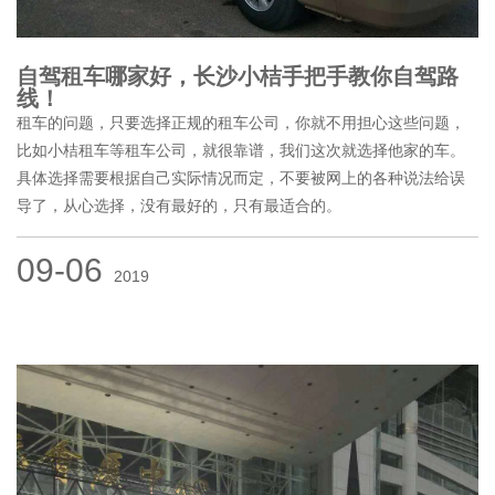
自驾租车哪家好，长沙小桔手把手教你自驾路
线！
租车的问题，只要选择正规的租车公司，你就不用担心这些问题，
比如小桔租车等租车公司，就很靠谱，我们这次就选择他家的车。
具体选择需要根据自己实际情况而定，不要被网上的各种说法给误
导了，从心选择，没有最好的，只有最适合的。
09-06
2019