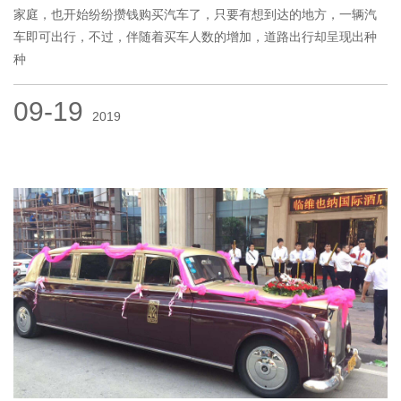
家庭，也开始纷纷攒钱购买汽车了，只要有想到达的地方，一辆汽
车即可出行，不过，伴随着买车人数的增加，道路出行却呈现出种
种
09-19
2019