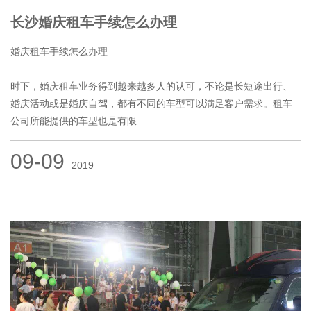
长沙婚庆租车手续怎么办理
婚庆租车手续怎么办理
时下，婚庆租车业务得到越来越多人的认可，不论是长短途出行、
婚庆活动或是婚庆自驾，都有不同的车型可以满足客户需求。租车
公司所能提供的车型也是有限
09-09
2019