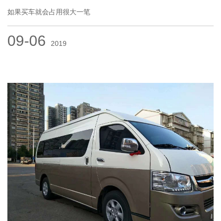
如果买车就会占用很大一笔
09-06
2019