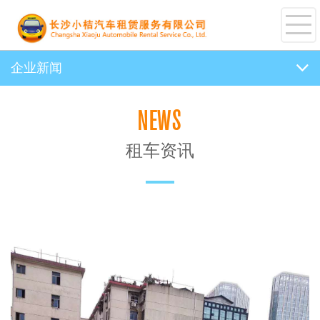
企业新闻
NEWS
租车资讯