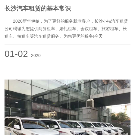
长沙汽车租赁的基本常识
2020新年伊始，为了更好的服务新老客户，长沙小桔汽车租赁
公司竭诚为您提供商务租车、婚礼租车、会议租车、旅游租车、长
租车、短租车等汽车租赁服务。为您更优的服务!今天
01-02
2020