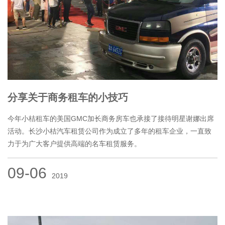
分享关于商务租车的小技巧
今年小桔租车的美国GMC加长商务房车也承接了接待明星谢娜出席
活动。长沙小桔汽车租赁公司作为成立了多年的租车企业，一直致
力于为广大客户提供高端的名车租赁服务。
09-06
2019