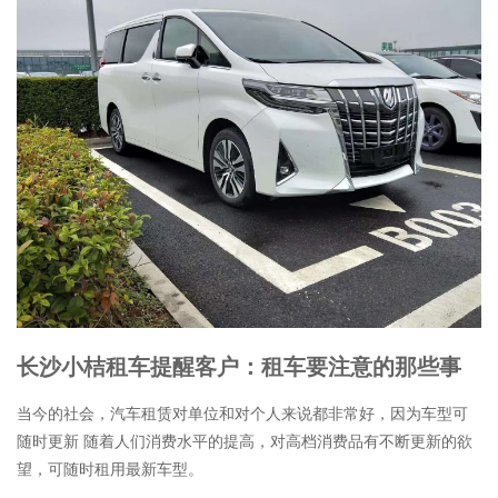
长沙小桔租车提醒客户：租车要注意的那些事
当今的社会，汽车租赁对单位和对个人来说都非常好，因为车型可
随时更新 随着人们消费水平的提高，对高档消费品有不断更新的欲
望，可随时租用最新车型。