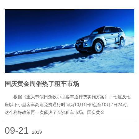
国庆黄金周催热了租车市场
根据《重大节假日免收小型客车通行费实施方案》：七座及七
座以下小型客车高速免费通行时间为10月1日0点至10月7日24时。
这个利好政策再一次催热了长沙租车市场。国庆黄金
09-21
2019