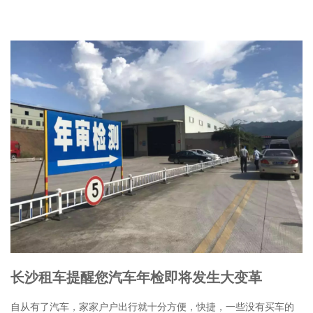
长沙租车提醒您汽车年检即将发生大变革
自从有了汽车，家家户户出行就十分方便，快捷，一些没有买车的