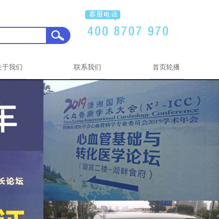
关于我们
联系我们
首页轮播