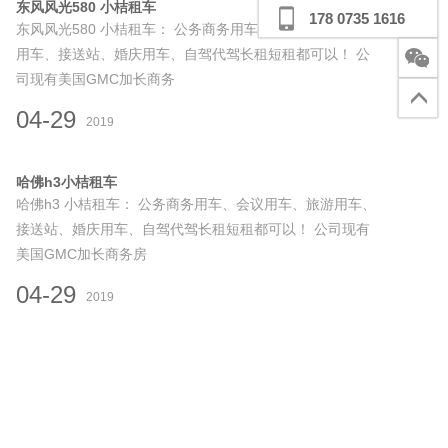
东风风光580 小桔租车
178 0735 1616
东风风光580 小桔租车： 公务商务用车、会议用车、旅游
用车、接送站、婚庆用车、自驾代驾长租短租都可以！ 公
司现有美国GMC加长商务
04-29
2019
哈佛h3小桔租车
哈佛h3 小桔租车： 公务商务用车、会议用车、旅游用车、
接送站、婚庆用车、自驾代驾长租短租都可以！ 公司现有
美国GMC加长商务房
04-29
2019