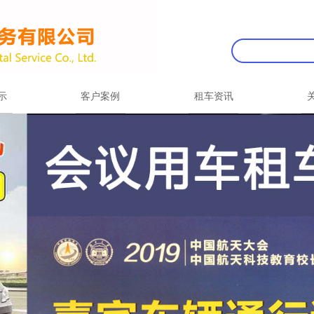
示
客户案例
租车资讯