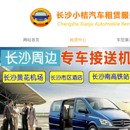
网站首页
租赁中心
车型展